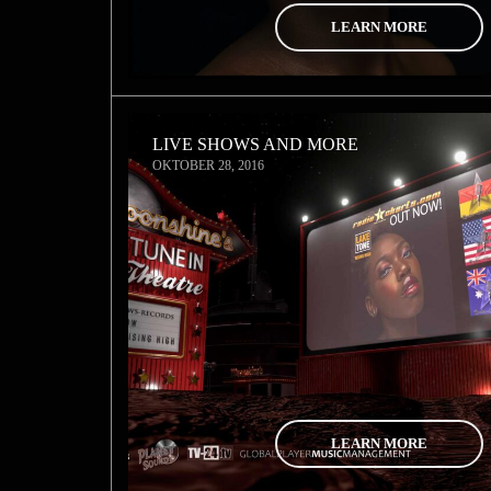
LEARN MORE
LIVE SHOWS AND MORE
OKTOBER 28, 2016
LEARN MORE