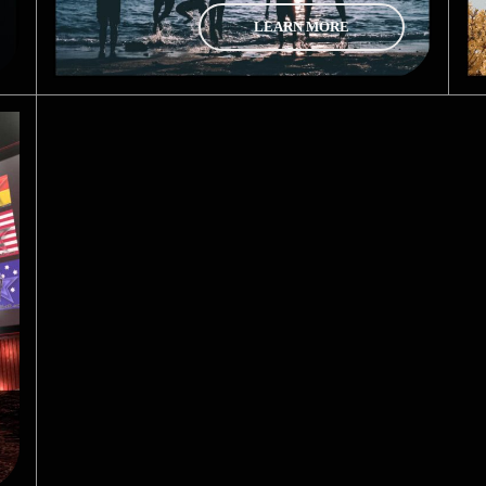
LEARN MORE