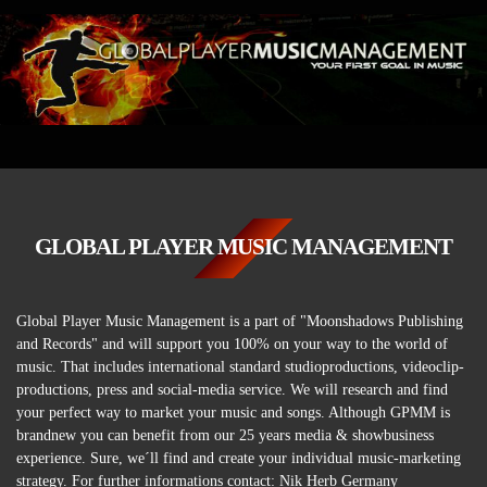
GLOBAL PLAYER MUSIC MANAGEMENT
Global Player Music Management is a part of "Moonshadows Publishing
and Records" and will support you 100% on your way to the world of
music. That includes international standard studioproductions, videoclip-
productions, press and social-media service. We will research and find
your perfect way to market your music and songs. Although GPMM is
brandnew you can benefit from our 25 years media & showbusiness
experience. Sure, we´ll find and create your individual music-marketing
strategy. For further informations contact: Nik Herb Germany