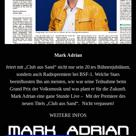
Mark Adrian
feiert mit „Club aus Sand“ nicht nur sein 20.tes Bühnenjubiläum,
sondern auch Radiopremiere bei BSF-1. Welche Stars
beeinflussten Ihn am meisten, wie war seine Teilnahme beim
Grand Prix der Volksmusik und was plant er für die Zukunft.
Mark Adrian eine gane Stunde Live – Mit der Premiere des
neuen Titels „Club aus Sand“. Nicht verpassen!
WEITERE INFOS