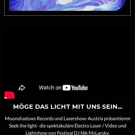
MÖGE DAS LICHT MIT UNS SEIN…
Moonshadows Records und Lasershow-Austria präsentieren
Seek the light- die spektakuläre Electro Laser / Video und
Lightshow von Festival DJ Nik McLarsky.