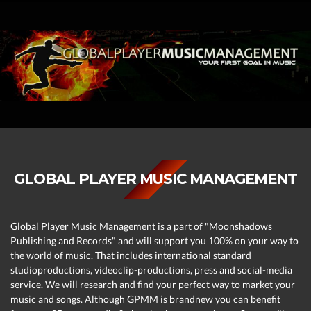
GLOBAL PLAYER MUSIC MANAGEMENT
Global Player Music Management is a part of "Moonshadows
Publishing and Records" and will support you 100% on your way to
the world of music. That includes international standard
studioproductions, videoclip-productions, press and social-media
service. We will research and find your perfect way to market your
music and songs. Although GPMM is brandnew you can benefit