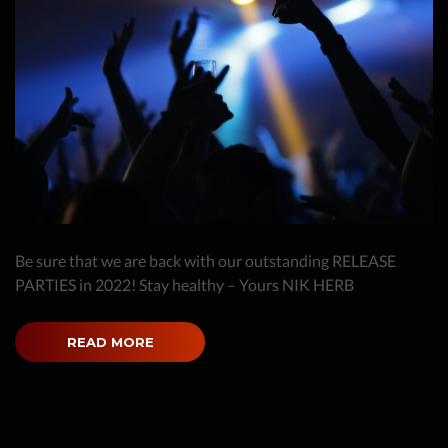
Be sure that we are back with our outstanding RELEASE
PARTIES in 2022! Stay healthy – Yours NIK HERB
READ MORE