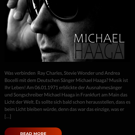
Was verbinden Ray Charles, Stevie Wonder und Andrea
Bocelli mit dem Deutschen Sänger Michael Haaga? Musik ist
Ihr Leben! Am 06.01.1971 erblickte der Ausnahmesänger
und Songschreiber Michael Haaga in Frankfurt am Main das
Licht der Welt. Es sollte sich bald schon herausstellen, dass es
beim Licht bleiben würde, denn das war das einzige, was er
[…]
READ MORE