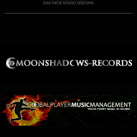
DAS NEUE RADIO SEEFUNK