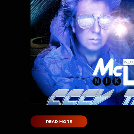
READ MORE