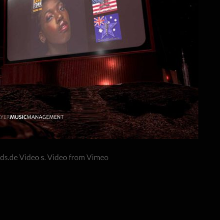
de Video s. Video from Vimeo