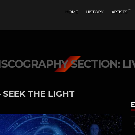
HOME
HISTORY
ARTISTS
ISCOGRAPHY SECTION:
LI
 SEEK THE LIGHT